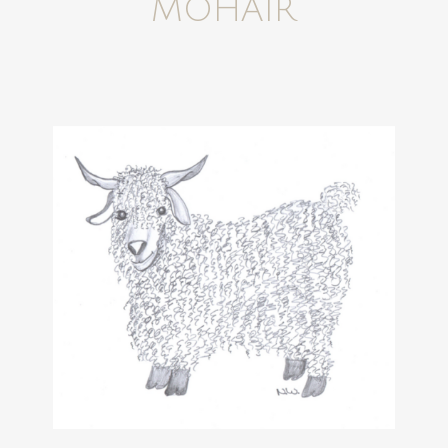
MOHAIR