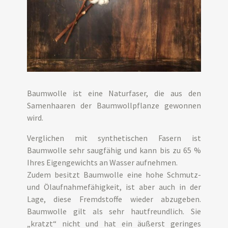
Baumwolle ist eine Naturfaser, die aus den
Samenhaaren der Baumwollpflanze gewonnen
wird.
Verglichen mit synthetischen Fasern ist
Baumwolle sehr saugfähig und kann bis zu 65 %
Ihres Eigengewichts an Wasser aufnehmen.
Zudem besitzt Baumwolle eine hohe Schmutz-
und Ölaufnahmefähigkeit, ist aber auch in der
Lage, diese Fremdstoffe wieder abzugeben.
Baumwolle gilt als sehr hautfreundlich. Sie
„kratzt“ nicht und hat ein äußerst geringes