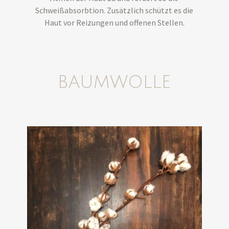
Schweißabsorbtion. Zusätzlich schützt es die
Haut vor Reizungen und offenen Stellen.
BAUMWOLLE