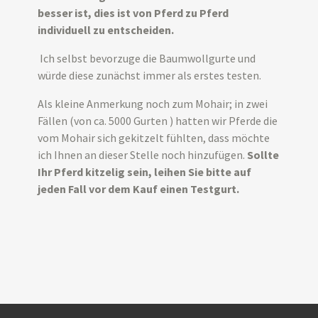
besser ist, dies ist von Pferd zu Pferd
individuell zu entscheiden.
Ich selbst bevorzuge die Baumwollgurte und
würde diese zunächst immer als erstes testen.
Als kleine Anmerkung noch zum Mohair; in zwei
Fällen (von ca. 5000 Gurten ) hatten wir Pferde die
vom Mohair sich gekitzelt fühlten, dass möchte
ich Ihnen an dieser Stelle noch hinzufügen.
Sollte
Ihr Pferd kitzelig sein, leihen Sie bitte auf
jeden Fall vor dem Kauf einen Testgurt.