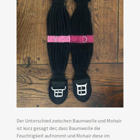
Der Unterschied zwischen Baumwolle und Mohair
ist kurz gesagt der; dass Baumwolle die
Feuchtigkeit aufnimmt und Mohair diese im