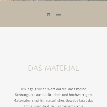
DAS MATERIAL
Ich lege großen Wert darauf, dass meine
Schnurgurte aus natürlichen und hochwertigen
Materialen sind. Ein natürliches Gewebe lässt das
Atmen der Haut zu und fördert so die