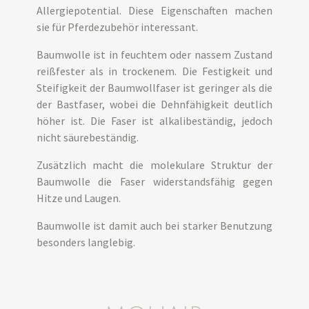
Allergiepotential. Diese Eigenschaften machen
sie für Pferdezubehör interessant.
Baumwolle ist in feuchtem oder nassem Zustand
reißfester als in trockenem. Die Festigkeit und
Steifigkeit der Baumwollfaser ist geringer als die
der Bastfaser, wobei die Dehnfähigkeit deutlich
höher ist. Die Faser ist alkalibeständig, jedoch
nicht säurebeständig.
Zusätzlich macht die molekulare Struktur der
Baumwolle die Faser widerstandsfähig gegen
Hitze und Laugen.
Baumwolle ist damit auch bei starker Benutzung
besonders langlebig.