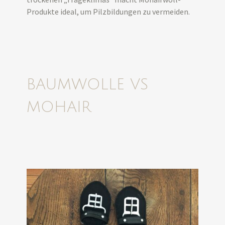
Produkte ideal, um Pilzbildungen zu vermeiden.
BAUMWOLLE VS
MOHAIR