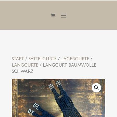
START
/
SATTELGURTE
/
LAGERGURTE
/
LANGGURTE
/ LANGGURT BAUMWOLLE
SCHWARZ