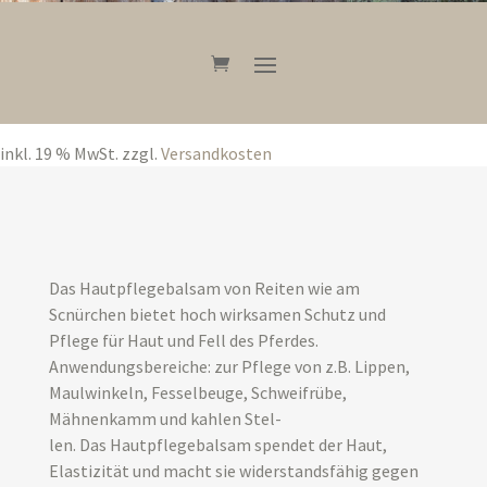
inkl. 19 % MwSt.
zzgl.
Versandkosten
Das Hautpflegebalsam von Reiten wie am
Scnürchen bietet hoch wirksamen Schutz und
Pflege für Haut und Fell des Pferdes.
Anwendungsbereiche: zur Pflege von z.B. Lippen,
Maulwinkeln, Fesselbeuge, Schweifrübe,
Mähnenkamm und kahlen Stel-
len. Das Hautpflegebalsam spendet der Haut,
Elastizität und macht sie widerstandsfähig gegen