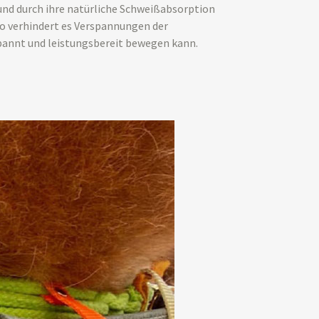
 und durch ihre natürliche Schweißabsorption
So verhindert es Verspannungen der
pannt und leistungsbereit bewegen kann.