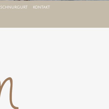
 SCHNURGURT
KONTAKT