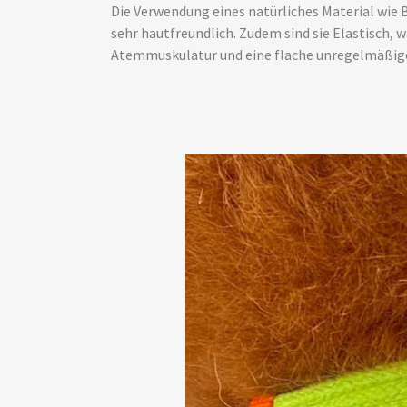
Die Verwendung eines natürliches Material wie 
sehr hautfreundlich. Zudem sind sie Elastisch,
Atemmuskulatur und eine flache unregelmäßige 