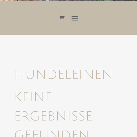
HUNDELEINEN
KEINE
ERGEBNISSE
GEFUNDEN